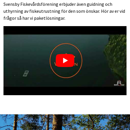
Svensby Fiskevårdsförening erbjuder även guidning och
uthyrning av fiskeutrustning för den som önskar. Hör av er vid
frågor så har vi paketlösningar.