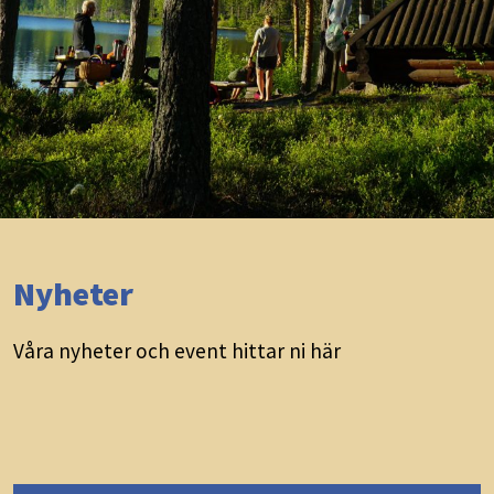
Nyheter
Våra nyheter och event hittar ni här