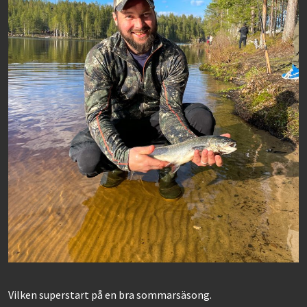
Vilken superstart på en bra sommarsäsong.