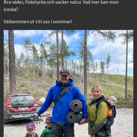
Bra väder, fiskelycka och vacker natur. Vad mer kan man
önska?
Välkommen ut till oss i sommar!