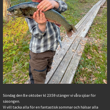
Söndag den 8:e oktober kl 23:59 stänger vi våra sjöar för
säsongen.
Vi vill tacka alla för en fantastisk sommar och hälsar alla